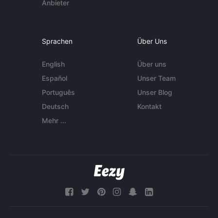
Anbieter
Sprachen
Über Uns
English
Über uns
Español
Unser Team
Português
Unser Blog
Deutsch
Kontakt
Mehr ...