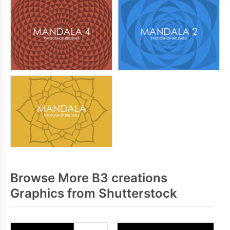
Browse More B3 creations
Graphics from Shutterstock