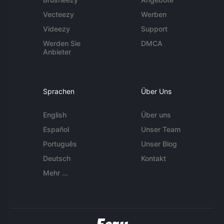
Vecteezy
Werben
Videezy
Support
Werden Sie
DMCA
Anbieter
Sprachen
Über Uns
English
Über uns
Español
Unser Team
Português
Unser Blog
Deutsch
Kontakt
Mehr ...