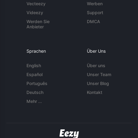
Vecteezy
Werben
Videezy
Support
Werden Sie
DMCA
Anbieter
Sprachen
Über Uns
English
Über uns
Español
Unser Team
Português
Unser Blog
Deutsch
Kontakt
Mehr ...