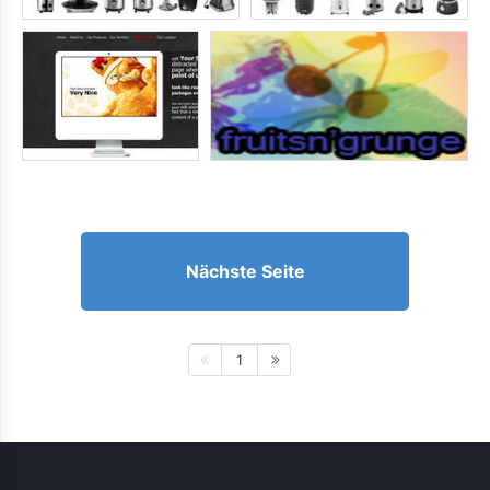
Nächste Seite
1