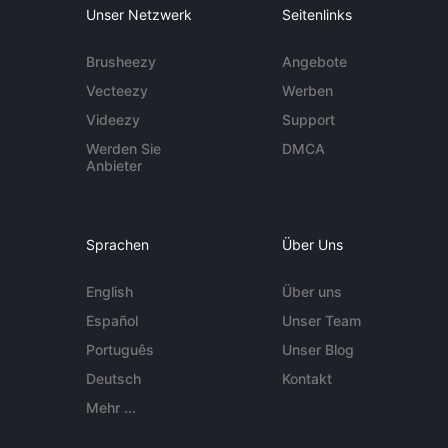
Unser Netzwerk
Seitenlinks
Brusheezy
Angebote
Vecteezy
Werben
Videezy
Support
Werden Sie
DMCA
Anbieter
Sprachen
Über Uns
English
Über uns
Español
Unser Team
Português
Unser Blog
Deutsch
Kontakt
Mehr ...