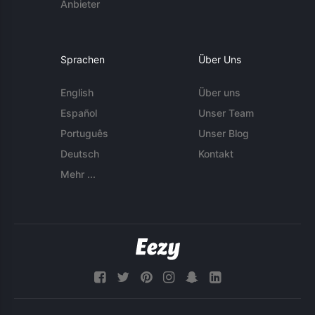
Anbieter
Sprachen
Über Uns
English
Über uns
Español
Unser Team
Português
Unser Blog
Deutsch
Kontakt
Mehr ...