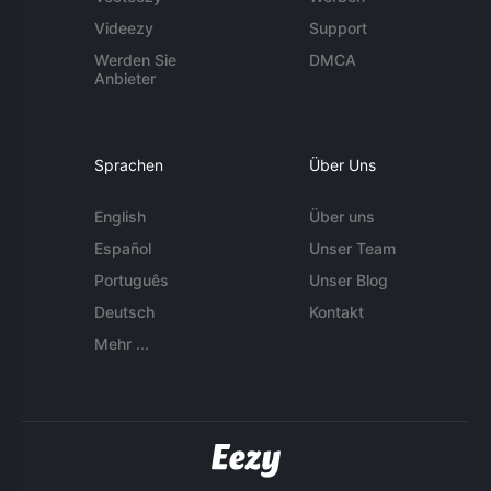
Videezy
Support
Werden Sie
DMCA
Anbieter
Sprachen
Über Uns
English
Über uns
Español
Unser Team
Português
Unser Blog
Deutsch
Kontakt
Mehr ...