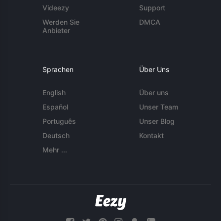
Videezy
Support
Werden Sie
DMCA
Anbieter
Sprachen
Über Uns
English
Über uns
Español
Unser Team
Português
Unser Blog
Deutsch
Kontakt
Mehr ...