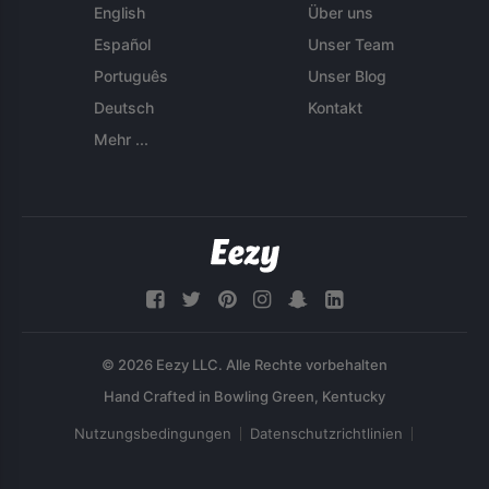
English
Über uns
Español
Unser Team
Português
Unser Blog
Deutsch
Kontakt
Mehr ...
© 2026 Eezy LLC. Alle Rechte vorbehalten
Nutzungsbedingungen
Datenschutzrichtlinien