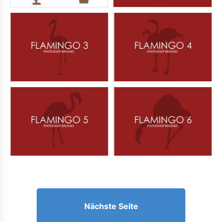
Nächste Seite