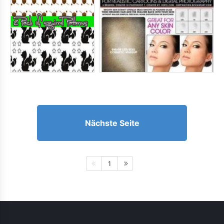
Nächste Seite
1