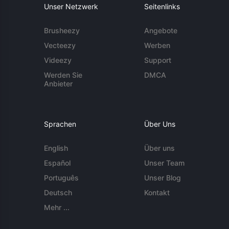
Unser Netzwerk
Seitenlinks
Brusheezy
Angebote
Vecteezy
Werben
Videezy
Support
Werden Sie
DMCA
Anbieter
Sprachen
Über Uns
English
Über uns
Español
Unser Team
Português
Unser Blog
Deutsch
Kontakt
Mehr ...