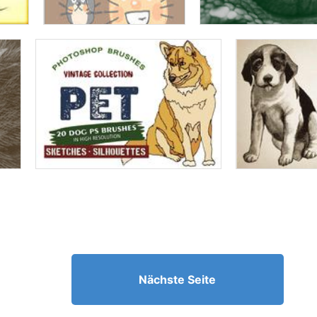
Nächste Seite