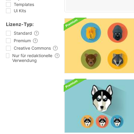
Templates
Ui Kits
Lizenz-Typ:
Standard
Premium
Creative Commons
Nur für redaktionelle
Verwendung