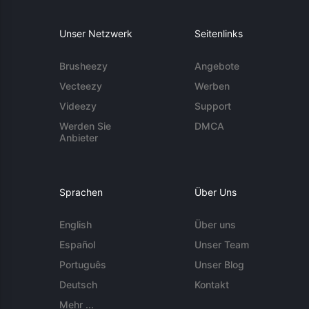
Unser Netzwerk
Seitenlinks
Brusheezy
Angebote
Vecteezy
Werben
Videezy
Support
Werden Sie
DMCA
Anbieter
Sprachen
Über Uns
English
Über uns
Español
Unser Team
Português
Unser Blog
Deutsch
Kontakt
Mehr ...