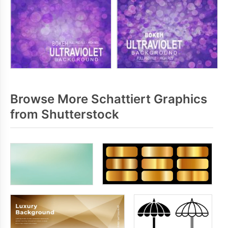
Browse More Schattiert Graphics
from Shutterstock