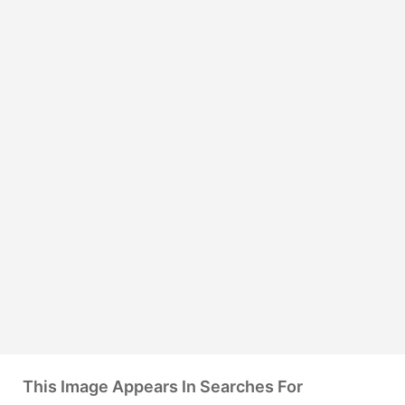
This Image Appears In Searches For