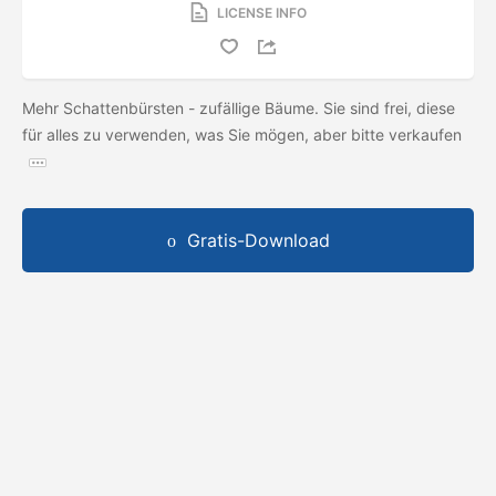
LICENSE INFO
Mehr Schattenbürsten - zufällige Bäume. Sie sind frei, diese
für alles zu verwenden, was Sie mögen, aber bitte verkaufen
Gratis-Download