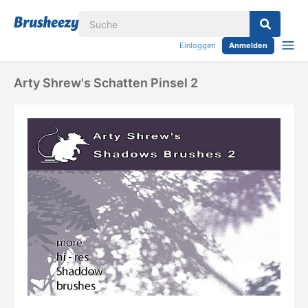
Einloggen
Anmelden
Arty Shrew's Schatten Pinsel 2