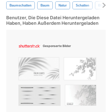
Baumschatten
Baum
Natur
Schatten
Blatt
Benutzer, Die Diese Datei Heruntergeladen
Haben, Haben Außerdem Heruntergeladen
Gesponserte Bilder