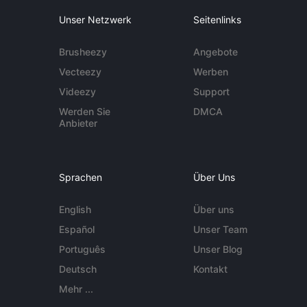
Unser Netzwerk
Seitenlinks
Brusheezy
Angebote
Vecteezy
Werben
Videezy
Support
Werden Sie
DMCA
Anbieter
Sprachen
Über Uns
English
Über uns
Español
Unser Team
Português
Unser Blog
Deutsch
Kontakt
Mehr ...