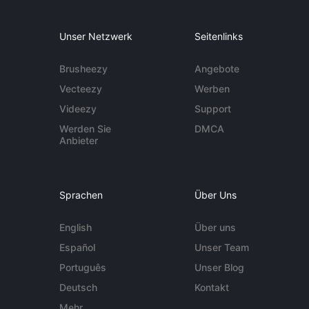
Unser Netzwerk
Seitenlinks
Brusheezy
Angebote
Vecteezy
Werben
Videezy
Support
Werden Sie
DMCA
Anbieter
Sprachen
Über Uns
English
Über uns
Español
Unser Team
Português
Unser Blog
Deutsch
Kontakt
Mehr ...