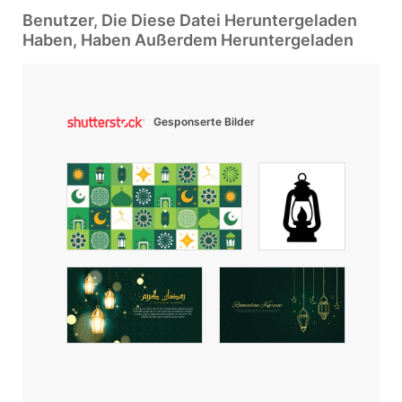
Benutzer, Die Diese Datei Heruntergeladen
Haben, Haben Außerdem Heruntergeladen
Gesponserte Bilder