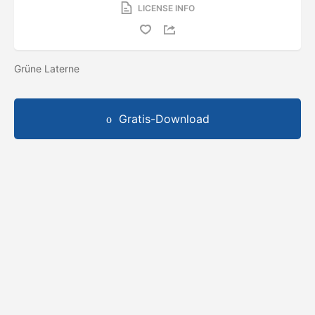
LICENSE INFO
Grüne Laterne
Gratis-Download