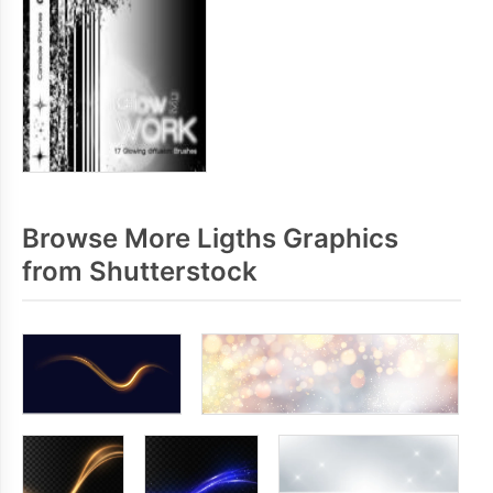
Browse More Ligths Graphics
from Shutterstock