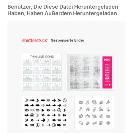
Benutzer, Die Diese Datei Heruntergeladen
Haben, Haben Außerdem Heruntergeladen
Gesponserte Bilder