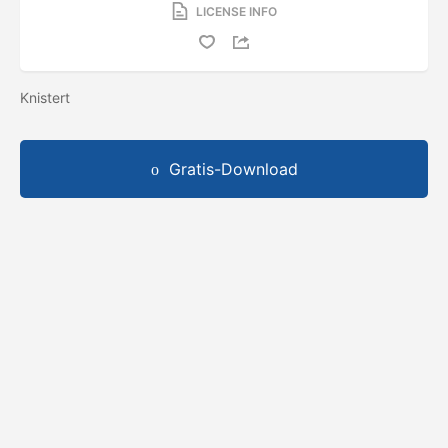
LICENSE INFO
Knistert
Gratis-Download