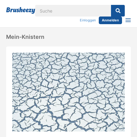
Einloggen
Anmelden
Mein-Knistern