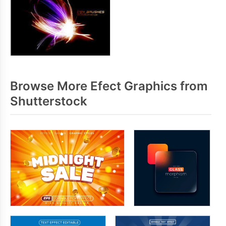
Browse More Efect Graphics from
Shutterstock