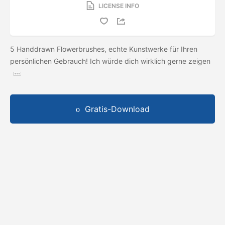
LICENSE INFO
5 Handdrawn Flowerbrushes, echte Kunstwerke für Ihren
persönlichen Gebrauch! Ich würde dich wirklich gerne zeigen
Gratis-Download