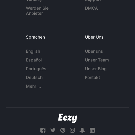
Werden Sie
DMCA
Anbieter
Sprachen
Über Uns
English
Über uns
Español
Unser Team
Português
Unser Blog
Deutsch
Kontakt
Mehr ...