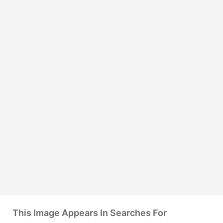
This Image Appears In Searches For