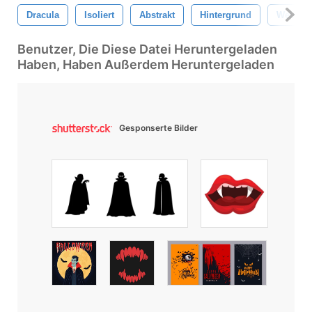
Dracula
Isoliert
Abstrakt
Hintergrund
Weiß
Benutzer, Die Diese Datei Heruntergeladen
Haben, Haben Außerdem Heruntergeladen
Gesponserte Bilder