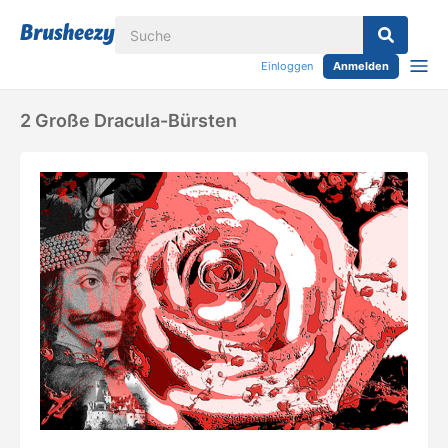
Einloggen
Anmelden
2 Große Dracula-Bürsten