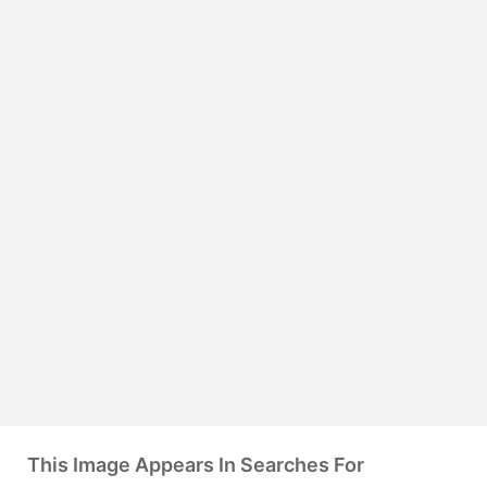
This Image Appears In Searches For