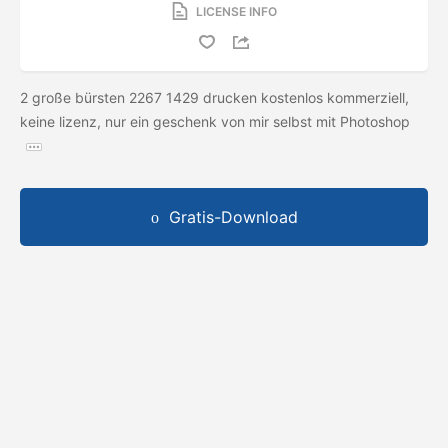
LICENSE INFO
2 große bürsten 2267 1429 drucken kostenlos kommerziell,
keine lizenz, nur ein geschenk von mir selbst mit Photoshop
Gratis-Download