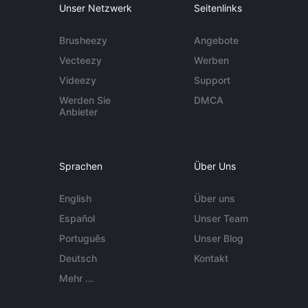
Unser Netzwerk
Seitenlinks
Brusheezy
Angebote
Vecteezy
Werben
Videezy
Support
Werden Sie
DMCA
Anbieter
Sprachen
Über Uns
English
Über uns
Español
Unser Team
Português
Unser Blog
Deutsch
Kontakt
Mehr ...