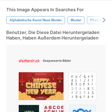
This Image Appears In Searches For
Alphabetische Kunst Neue Muster
Muster
Photoshop
Benutzer, Die Diese Datei Heruntergeladen
Haben, Haben Außerdem Heruntergeladen
Gesponserte Bilder