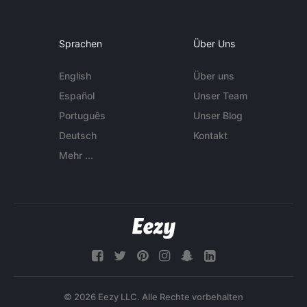
Sprachen
Über Uns
English
Über uns
Español
Unser Team
Português
Unser Blog
Deutsch
Kontakt
Mehr ...
© 2026 Eezy LLC. Alle Rechte vorbehalten