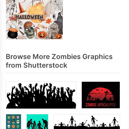
Browse More Zombies Graphics
from Shutterstock