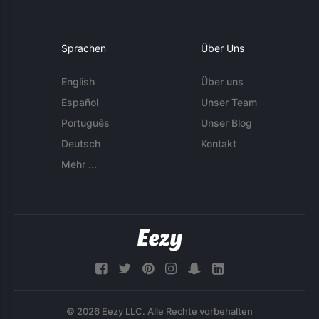
Sprachen
Über Uns
English
Über uns
Español
Unser Team
Português
Unser Blog
Deutsch
Kontakt
Mehr ...
© 2026 Eezy LLC. Alle Rechte vorbehalten