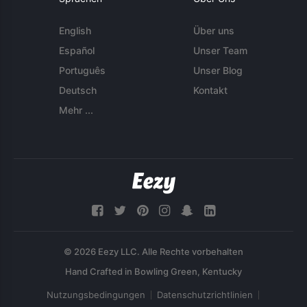
English
Über uns
Español
Unser Team
Português
Unser Blog
Deutsch
Kontakt
Mehr ...
© 2026 Eezy LLC. Alle Rechte vorbehalten
Nutzungsbedingungen
Datenschutzrichtlinien