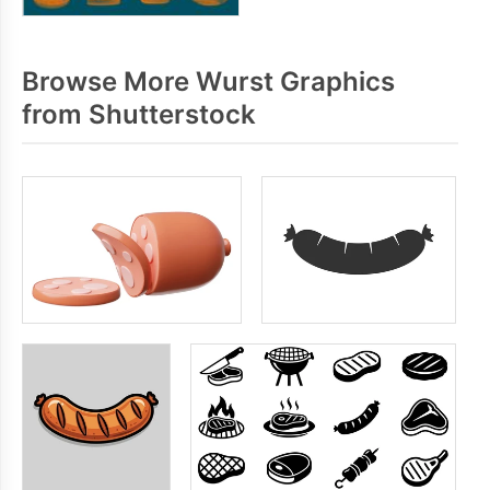
Browse More Wurst Graphics
from Shutterstock