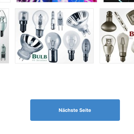
Nächste Seite