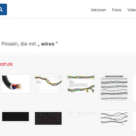
Vektoren
Fotos
Vide
Pinseln, die mit
wires