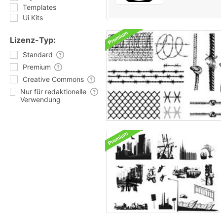
Templates
Ui Kits
Lizenz-Typ:
Standard
Premium
Creative Commons
Nur für redaktionelle
Verwendung