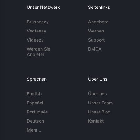
Unser Netzwerk
Seitenlinks
Brusheezy
Angebote
Vecteezy
Werben
Videezy
Support
Werden Sie
DMCA
Anbieter
Sprachen
Über Uns
English
Über uns
Español
Unser Team
Português
Unser Blog
Deutsch
Kontakt
Mehr ...