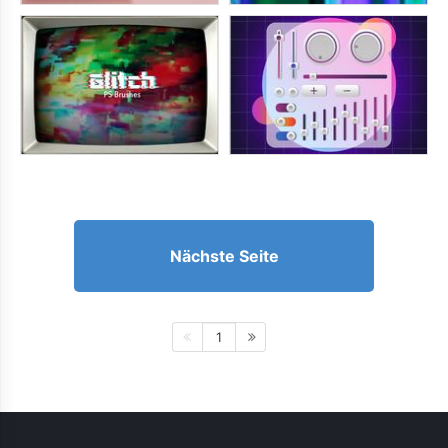
Nächste Seite
1