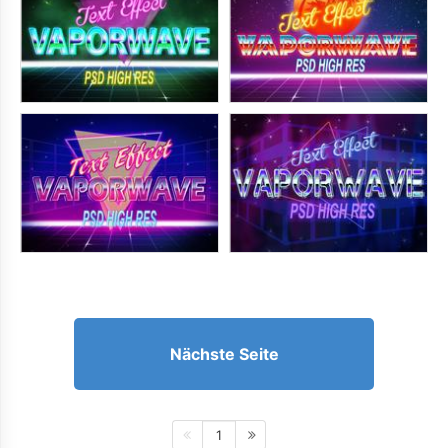
Nächste Seite
1