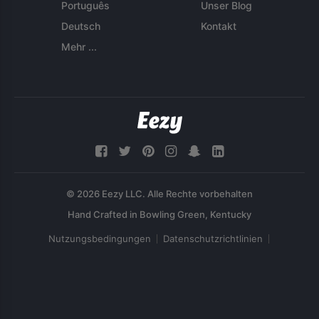
Português
Unser Blog
Deutsch
Kontakt
Mehr ...
© 2026 Eezy LLC. Alle Rechte vorbehalten
Nutzungsbedingungen
Datenschutzrichtlinien