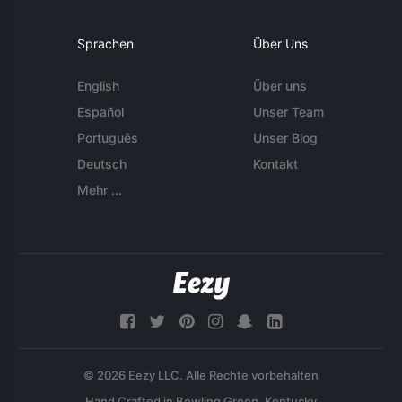
Sprachen
Über Uns
English
Über uns
Español
Unser Team
Português
Unser Blog
Deutsch
Kontakt
Mehr ...
© 2026 Eezy LLC. Alle Rechte vorbehalten