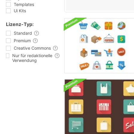
Templates
Ui Kits
Lizenz-Typ:
Standard
Premium
Creative Commons
Nur für redaktionelle
Verwendung