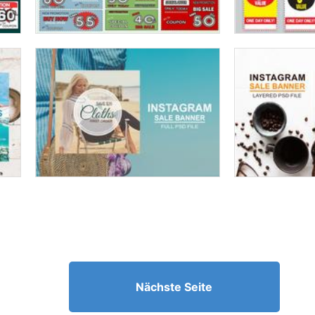
Nächste Seite