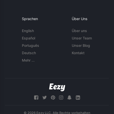
Sprachen
Über Uns
English
Über uns
Español
Unser Team
Português
Unser Blog
Deutsch
Kontakt
Mehr ...
© 2026 Eezy LLC. Alle Rechte vorbehalten