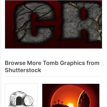
Browse More Tomb Graphics from
Shutterstock