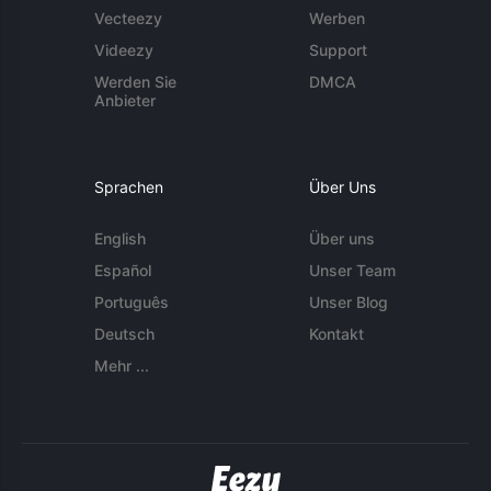
Vecteezy
Werben
Videezy
Support
Werden Sie
DMCA
Anbieter
Sprachen
Über Uns
English
Über uns
Español
Unser Team
Português
Unser Blog
Deutsch
Kontakt
Mehr ...