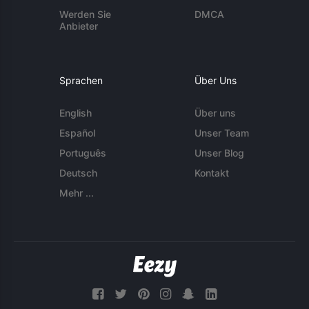
Werden Sie
DMCA
Anbieter
Sprachen
Über Uns
English
Über uns
Español
Unser Team
Português
Unser Blog
Deutsch
Kontakt
Mehr ...