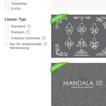
Templates
Ui Kits
Lizenz-Typ:
Standard
Premium
Creative Commons
Nur für redaktionelle
Verwendung