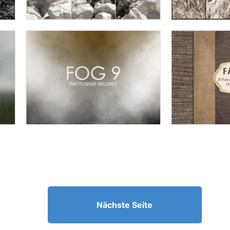
Nächste Seite