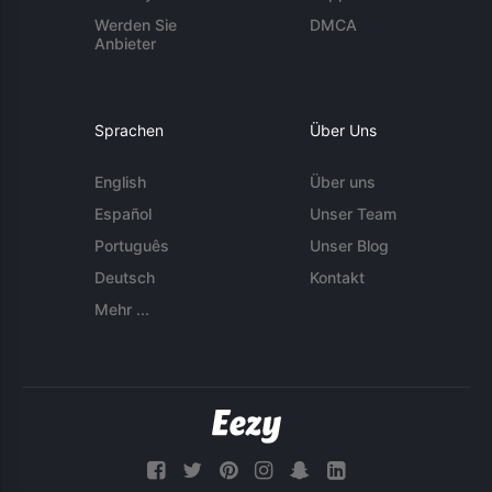
Werden Sie
DMCA
Anbieter
Sprachen
Über Uns
English
Über uns
Español
Unser Team
Português
Unser Blog
Deutsch
Kontakt
Mehr ...