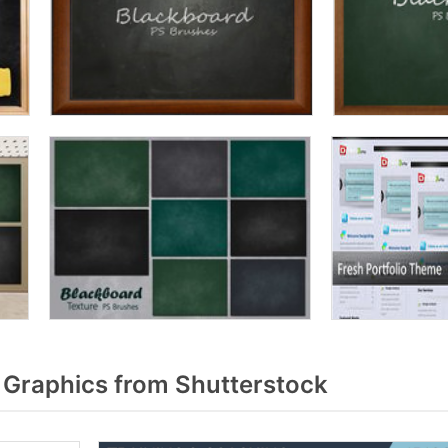
Graphics from Shutterstock