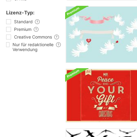
Lizenz-Typ:
Standard
Premium
Creative Commons
Nur für redaktionelle
Verwendung