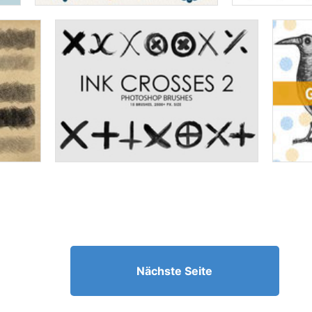
Nächste Seite