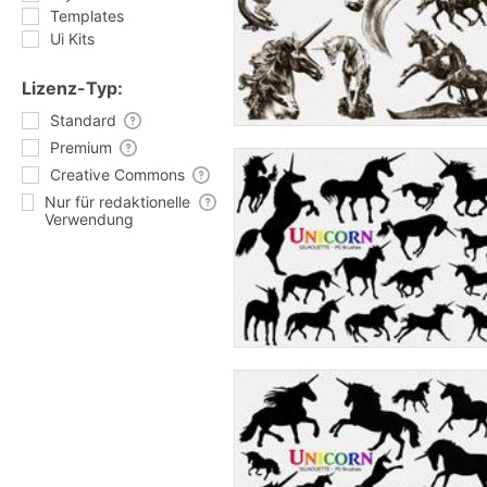
Templates
Ui Kits
Lizenz-Typ:
Standard
Premium
Creative Commons
Nur für redaktionelle
Verwendung