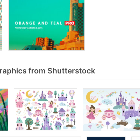
raphics from Shutterstock