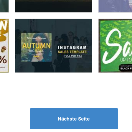
Nächste Seite