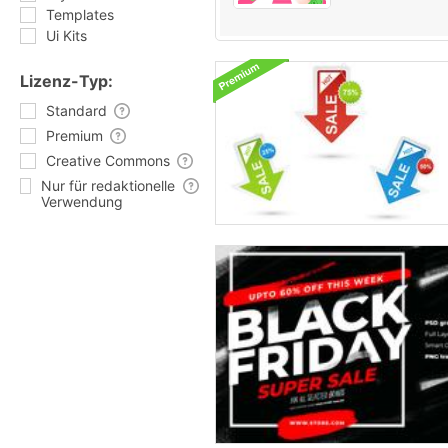
Templates
Ui Kits
Lizenz-Typ:
Standard
Premium
Creative Commons
Nur für redaktionelle
Verwendung