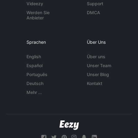
Videezy
Support
Werden Sie
DMCA
Anbieter
Sprachen
Über Uns
English
Über uns
Español
Unser Team
Português
Unser Blog
Deutsch
Kontakt
Mehr ...