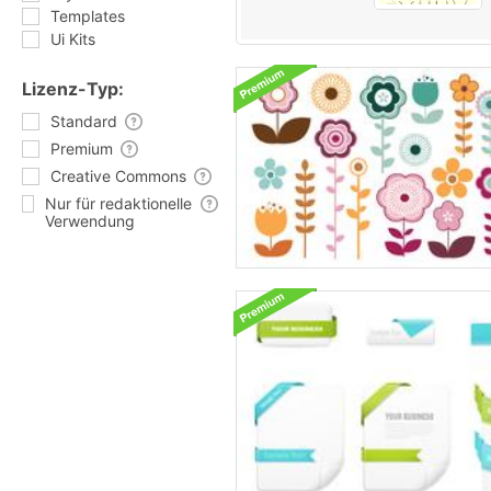
Templates
Ui Kits
Lizenz-Typ:
Standard
Premium
Creative Commons
Nur für redaktionelle
Verwendung