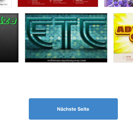
Nächste Seite