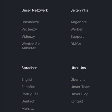
Unser Netzwerk
Seitenlinks
Brusheezy
Angebote
Vecteezy
Werben
Videezy
Support
Werden Sie
DMCA
Anbieter
Sprachen
Über Uns
English
Über uns
Español
Unser Team
Português
Unser Blog
Deutsch
Kontakt
Mehr ...