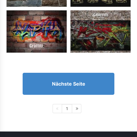
Nächste Seite
1