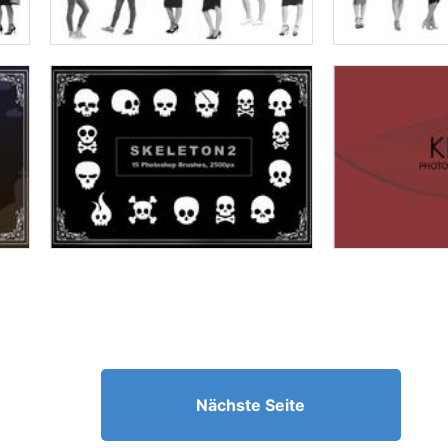
Nächste Seite