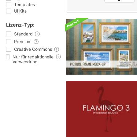
Templates
Ui Kits
Lizenz-Typ:
Standard
Premium
Creative Commons
Nur für redaktionelle
Verwendung