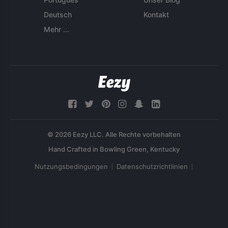
Deutsch
Kontakt
Mehr ...
© 2026 Eezy LLC. Alle Rechte vorbehalten
Nutzungsbedingungen
Datenschutzrichtlinien