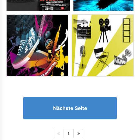
Nächste Seite
1