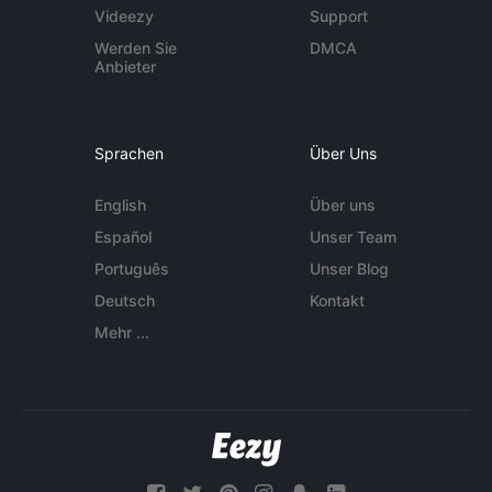
Videezy
Support
Werden Sie
DMCA
Anbieter
Sprachen
Über Uns
English
Über uns
Español
Unser Team
Português
Unser Blog
Deutsch
Kontakt
Mehr ...