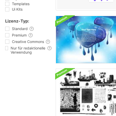
Templates
Ui Kits
Lizenz-Typ:
Standard
Premium
Creative Commons
Nur für redaktionelle
Verwendung