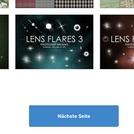
Nächste Seite