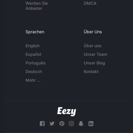
Werden Sie
DMCA
Anbieter
Sprachen
Über Uns
English
Über uns
Español
Unser Team
Português
Unser Blog
Deutsch
Kontakt
Mehr ...