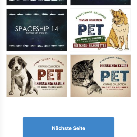
Nächste Seite