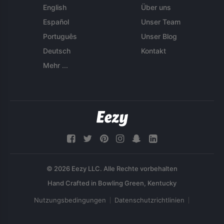
English
Über uns
Español
Unser Team
Português
Unser Blog
Deutsch
Kontakt
Mehr ...
© 2026 Eezy LLC. Alle Rechte vorbehalten
Nutzungsbedingungen
Datenschutzrichtlinien