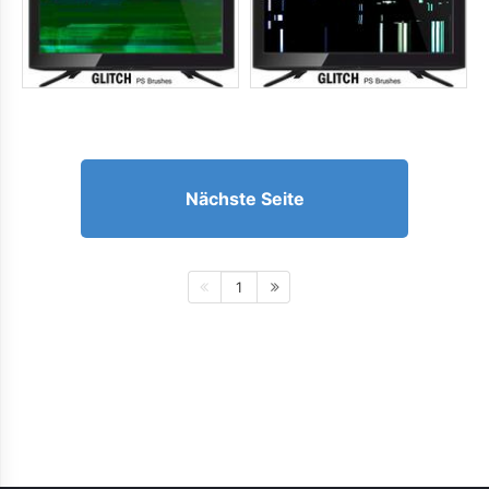
Nächste Seite
1