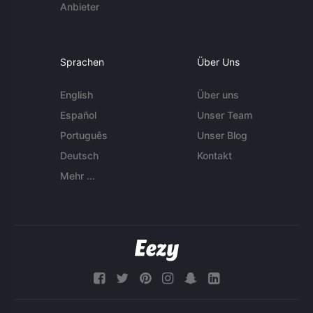
Anbieter
Sprachen
Über Uns
English
Über uns
Español
Unser Team
Português
Unser Blog
Deutsch
Kontakt
Mehr ...